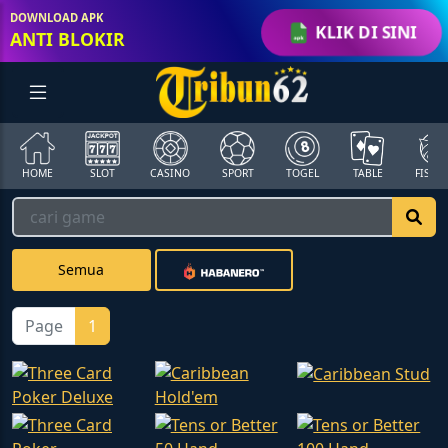
DOWNLOAD APK
KLIK DI SINI
ANTI BLOKIR
HOME
SLOT
CASINO
SPORT
TOGEL
TABLE
FISHI
Semua
Page
1