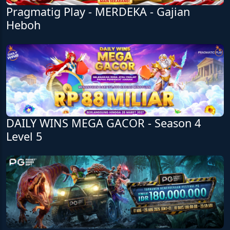
Pragmatig Play - MERDEKA - Gajian
Heboh
DAILY WINS MEGA GACOR - Season 4
Level 5