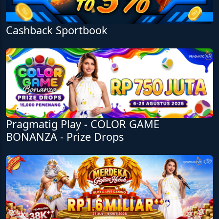
Cashback Sportbook
Pragmatig Play - COLOR GAME
BONANZA - Prize Drops