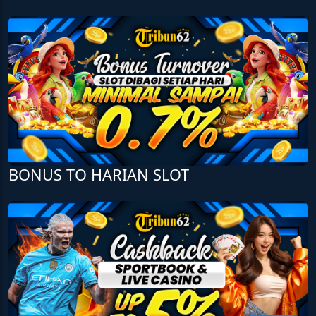
BONUS TO HARIAN SLOT