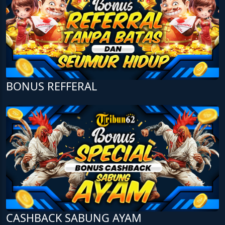
BONUS REFFERAL
CASHBACK SABUNG AYAM