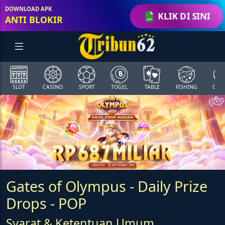
DOWNLOAD APK
KLIK DI SINI
ANTI BLOKIR
SLOT
CASINO
SPORT
TOGEL
TABLE
FISHING
COCK
Gates of Olympus - Daily Prize
Drops - POP
Syarat & Ketentuan Umum